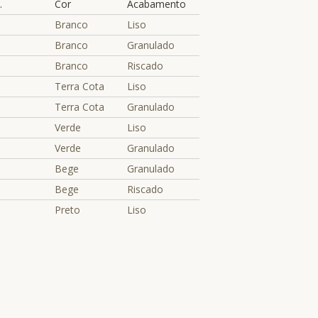
.
Cor
Acabamento
Branco
Liso
Branco
Granulado
Branco
Riscado
Terra Cota
Liso
Terra Cota
Granulado
Verde
Liso
Verde
Granulado
Bege
Granulado
Bege
Riscado
Preto
Liso