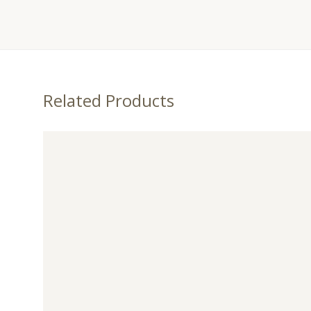
Related Products