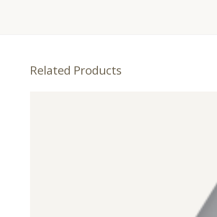
Related Products